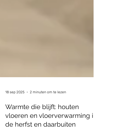
18 sep 2025
2 minuten om te lezen
Warmte die blijft: houten
vloeren en vloerverwarming in