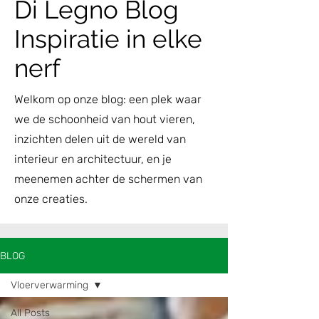
Di Legno Blog
Inspiratie in elke
nerf
Welkom op onze blog: een plek waar
we de schoonheid van hout vieren,
inzichten delen uit de wereld van
interieur en architectuur, en je
meenemen achter de schermen van
onze creaties.
BLOG
Vloerverwarming
All Posts