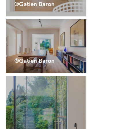
®Gatien Baron
®Gatien Baron