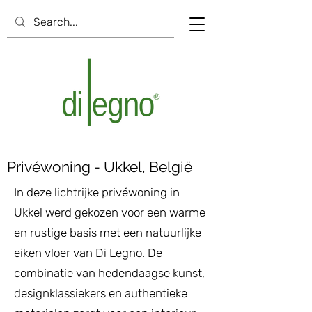
Privéwoning - Ukkel, België
In deze lichtrijke privéwoning in
Ukkel werd gekozen voor een warme
en rustige basis met een natuurlijke
eiken vloer van Di Legno. De
combinatie van hedendaagse kunst,
designklassiekers en authentieke