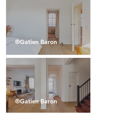
®Gatien Baron
®Gatien Baron