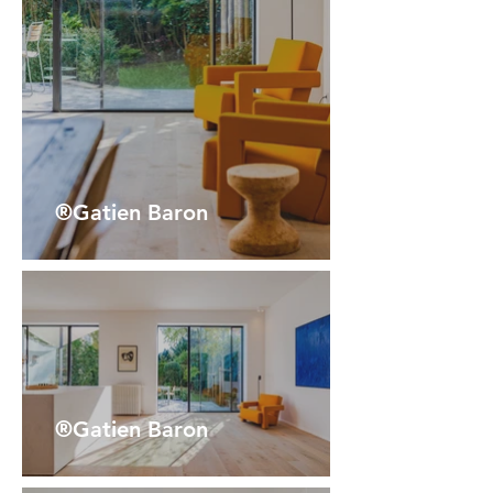
®Gatien Baron
®Gatien Baron