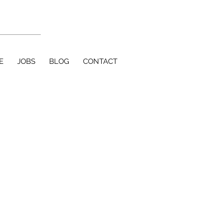
E
JOBS
BLOG
CONTACT