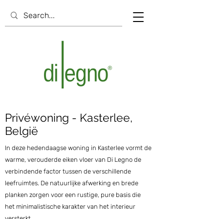
Privéwoning - Kasterlee,
België
In deze hedendaagse woning in Kasterlee vormt de
warme, verouderde eiken vloer van Di Legno de
verbindende factor tussen de verschillende
leefruimtes. De natuurlijke afwerking en brede
planken zorgen voor een rustige, pure basis die
het minimalistische karakter van het interieur
versterkt.