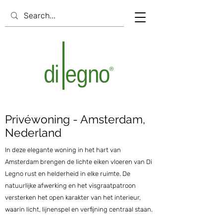
Privéwoning - Amsterdam,
Nederland
In deze elegante woning in het hart van
Amsterdam brengen de lichte eiken vloeren van Di
Legno rust en helderheid in elke ruimte. De
natuurlijke afwerking en het visgraatpatroon
versterken het open karakter van het interieur,
waarin licht, lijnenspel en verfijning centraal staan.