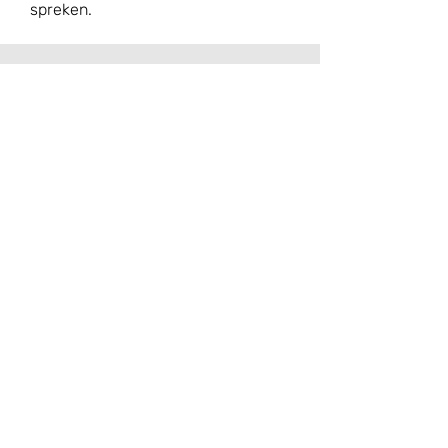
spreken.