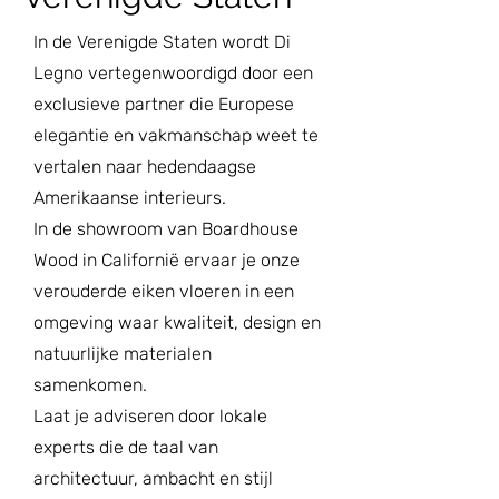
In de Verenigde Staten wordt Di
Legno vertegenwoordigd door een
exclusieve partner die Europese
elegantie en vakmanschap weet te
vertalen naar hedendaagse
Amerikaanse interieurs.
In de showroom van Boardhouse
Wood in Californië ervaar je onze
verouderde eiken vloeren in een
omgeving waar kwaliteit, design en
natuurlijke materialen
samenkomen.
Laat je adviseren door lokale
experts die de taal van
architectuur, ambacht en stijl