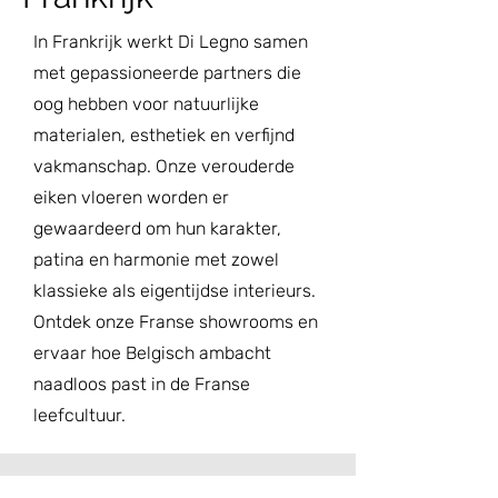
In Frankrijk werkt Di Legno samen
met gepassioneerde partners die
oog hebben voor natuurlijke
materialen, esthetiek en verfijnd
vakmanschap. Onze verouderde
eiken vloeren worden er
gewaardeerd om hun karakter,
patina en harmonie met zowel
klassieke als eigentijdse interieurs.
Ontdek onze Franse showrooms en
ervaar hoe Belgisch ambacht
naadloos past in de Franse
leefcultuur.