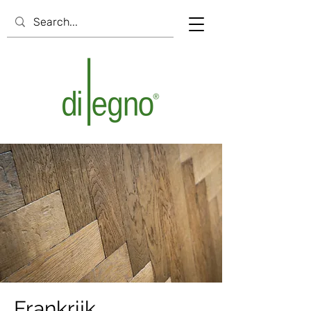
Frankrijk