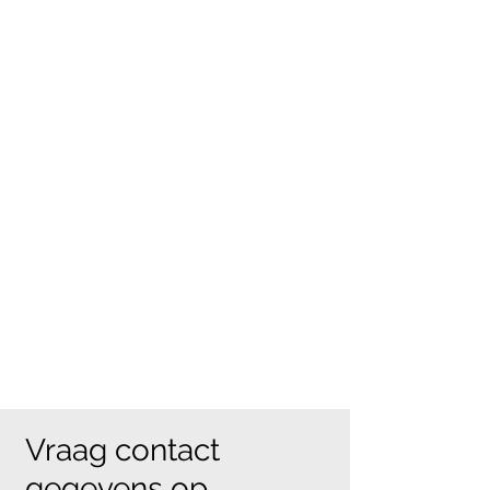
Vraag contact
gegevens op