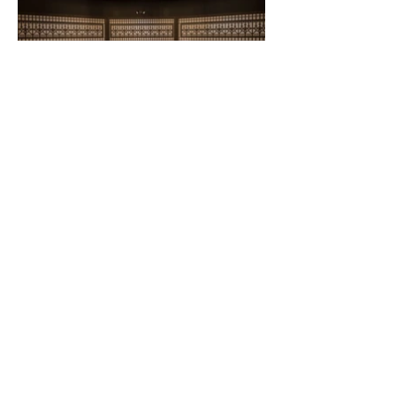
Retour aux réalisations