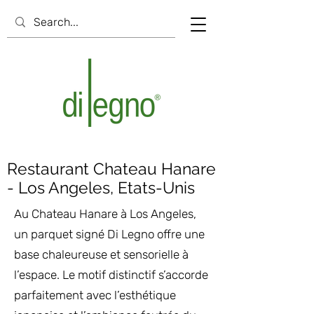
Restaurant Chateau Hanare
- Los Angeles, Etats-Unis
Au Chateau Hanare à Los Angeles,
un parquet signé Di Legno offre une
base chaleureuse et sensorielle à
l’espace. Le motif distinctif s’accorde
parfaitement avec l’esthétique