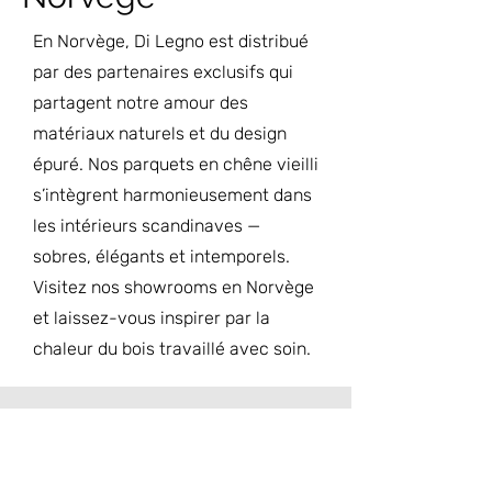
En Norvège, Di Legno est distribué
par des partenaires exclusifs qui
partagent notre amour des
matériaux naturels et du design
épuré. Nos parquets en chêne vieilli
s’intègrent harmonieusement dans
les intérieurs scandinaves —
sobres, élégants et intemporels.
Visitez nos showrooms en Norvège
et laissez-vous inspirer par la
chaleur du bois travaillé avec soin.