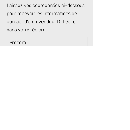
Laissez vos coordonnées ci-dessous
pour recevoir les informations de
contact d’un revendeur Di Legno
dans votre région.
Prénom
Nom
Email
Envoyer
Région