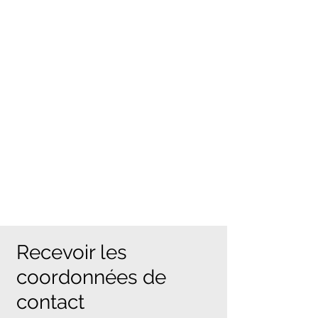
Recevoir les
coordonnées de
contact